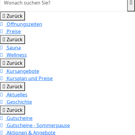
Zurück
Öffnungszeiten
Preise
Zurück
Sauna
Wellness
Zurück
Kursangebote
Kursplan und Preise
Zurück
Aktuelles
Geschichte
Zurück
Gutscheine
Gutscheine - Sommerpause
Aktionen & Angebote