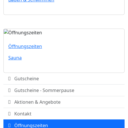
Öffnungszeiten
Sauna
Gutscheine
Gutscheine - Sommerpause
Aktionen & Angebote
Kontakt
Öffnungszeiten